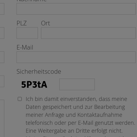
PLZ
Ort
E-Mail
Sicherheitscode
Ich bin damit einverstanden, dass meine
Daten gespeichert und zur Bearbeitung
meiner Anfrage und Kontaktaufnahme
telefonisch oder per E-Mail genutzt werden.
Eine Weitergabe an Dritte erfolgt nicht.