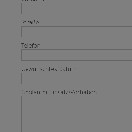
Straße
Telefon
Gewünschtes Datum
Geplanter Einsatz/Vorhaben