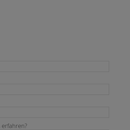
 erfahren?