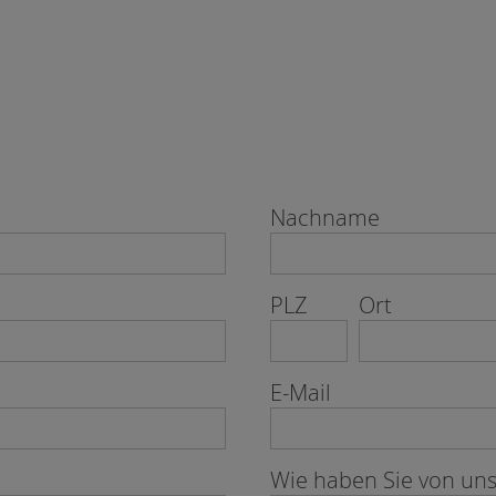
Nachname
PLZ
Ort
E-Mail
Wie haben Sie von uns