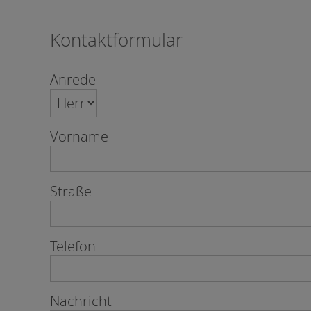
Kontaktformular
Anrede
Vorname
Straße
Telefon
Nachricht